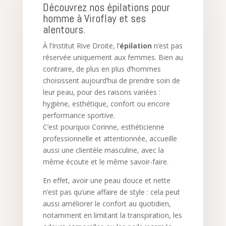
Découvrez nos épilations pour
homme à Viroflay et ses
alentours.
À l’Institut Rive Droite, l’
épilation
n’est pas
réservée uniquement aux femmes. Bien au
contraire, de plus en plus d’hommes
choisissent aujourd’hui de prendre soin de
leur peau, pour des raisons variées :
hygiène, esthétique, confort ou encore
performance sportive.
C’est pourquoi Corinne, esthéticienne
professionnelle et attentionnée, accueille
aussi une clientèle masculine, avec la
même écoute et le même savoir-faire.
En effet, avoir une peau douce et nette
n’est pas qu’une affaire de style : cela peut
aussi améliorer le confort au quotidien,
notamment en limitant la transpiration, les