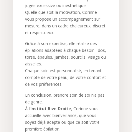
jugée excessive ou inesthétique.
Quelle que soit la motivation, Corinne
vous propose un accompagnement sur
mesure, dans un cadre chaleureux, discret
et respectueux.
Grâce à son expertise, elle réalise des
épilations adaptées à chaque besoin : dos,
torse, épaules, jambes, sourcils, visage ou
aisselles.
Chaque soin est personnalisé, en tenant
compte de votre peau, de votre confort et
de vos préférences.
En conclusion, prendre soin de soi n’a pas
de genre.
À l’
Institut Rive Droite
, Corinne vous
accueille avec bienveillance, que vous
soyez déjà adepte ou que ce soit votre
première épilation.