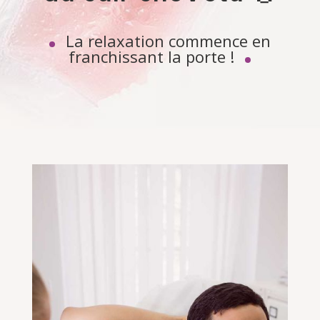
La relaxation commence en
franchissant la porte !