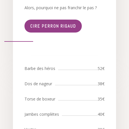
Alors, pourquoi ne pas franchir le pas ?
CIRE PERRON RIGAUD
Barbe des héros
52€
Dos de nageur
38€
Torse de boxeur
35€
Jambes complètes
40€