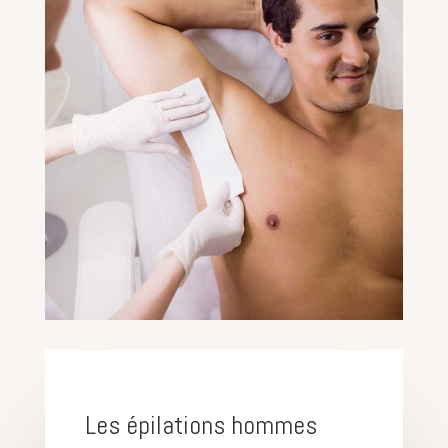
Les épilations hommes