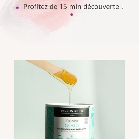
Profitez de 15 min découverte !