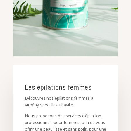
Les épilations femmes
Découvrez nos épilations femmes à
Viroflay Versailles Chaville.
Nous proposons des services d’épilation
professionnels pour femmes, afin de vous
offrir une peau lisse et sans poils, pour une