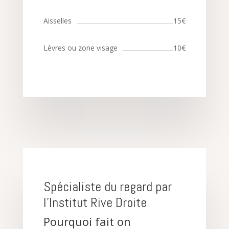
Aisselles
15€
Lèvres ou zone visage
10€
Spécialiste du regard par
l’Institut Rive Droite
Pourquoi fait on