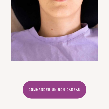
COMMANDER UN BON CADEAU