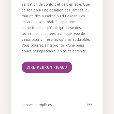
sensation de confort et de bien-être. Que
ce soit pour une épilation des jambes, du
maillot, des aisselles ou du visage. Les
épilations sont réalisées par une
esthéticienne diplômé qui utilise des
techniques adaptées à chaque type de
peau, pour un résultat optimal et durable.
Vous pourrez ainsi profiter d’une peau
douce et impeccable, en toute sérénité.
CIRE PERRON RIGAUD
Jambes complètes
35€