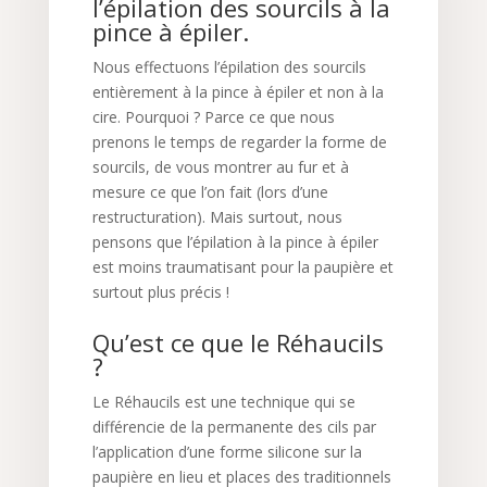
l’épilation des sourcils à la
pince à épiler.
Nous effectuons l’épilation des sourcils
entièrement à la pince à épiler et non à la
cire. Pourquoi ? Parce ce que nous
prenons le temps de regarder la forme de
sourcils, de vous montrer au fur et à
mesure ce que l’on fait (lors d’une
restructuration). Mais surtout, nous
pensons que l’épilation à la pince à épiler
est moins traumatisant pour la paupière et
surtout plus précis !
Qu’est ce que le Réhaucils
?
Le Réhaucils est une technique qui se
différencie de la permanente des cils par
l’application d’une forme silicone sur la
paupière en lieu et places des traditionnels