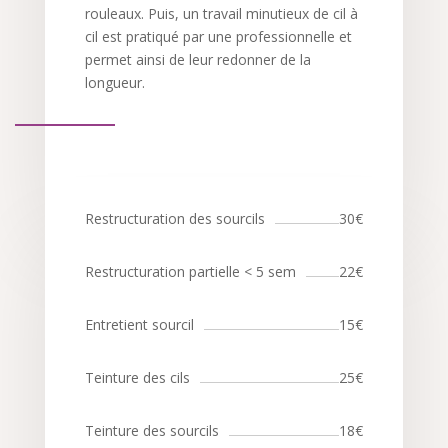
rouleaux. Puis, un travail minutieux de cil à
cil est pratiqué par une professionnelle et
permet ainsi de leur redonner de la
longueur.
Restructuration des sourcils
30€
Restructuration partielle < 5 sem
22€
Entretient sourcil
15€
Teinture des cils
25€
Teinture des sourcils
18€